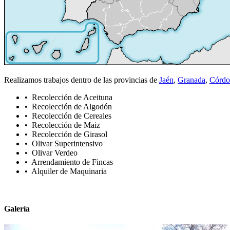
Realizamos trabajos dentro de las provincias de
Jaén
,
Granada
,
Córdo
• Recolección de Aceituna
• Recolección de Algodón
• Recolección de Cereales
• Recolección de Maiz
• Recolección de Girasol
• Olivar Superintensivo
• Olivar Verdeo
• Arrendamiento de Fincas
• Alquiler de Maquinaria
Galería